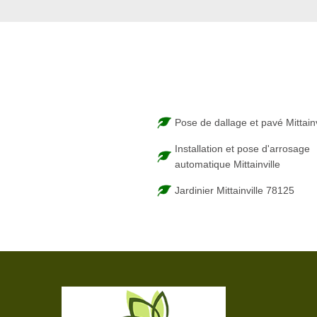
Pose de dallage et pavé Mittainv
Installation et pose d'arrosage
automatique Mittainville
Jardinier Mittainville 78125