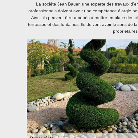
La société Jean Bauer, une experte des travaux d'en
professionnels doivent avoir une compétence élargie po
Ainsi, ils peuvent être amenés à mettre en place des cl
terrasses et des fontaines. Ils doivent avoir le sens de la
propriétaires 