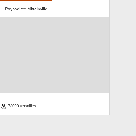
Paysagiste Mittainville
78000 Versailles