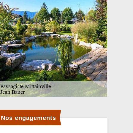
Nos engagements