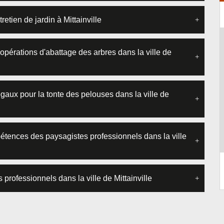
etien de jardin à Mittainville
opérations d'abattage des arbres dans la ville de
égaux pour la tonte des pelouses dans la ville de
tences des paysagistes professionnels dans la ville
 professionnels dans la ville de Mittainville