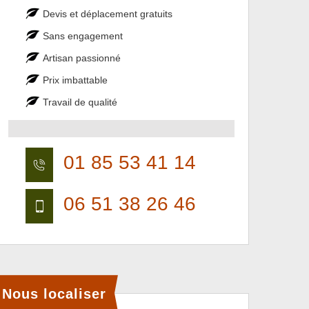
Devis et déplacement gratuits
Sans engagement
Artisan passionné
Prix imbattable
Travail de qualité
01 85 53 41 14
06 51 38 26 46
Nous localiser