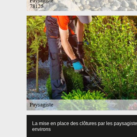
La mise en place des clôtures par les paysagistes
environs