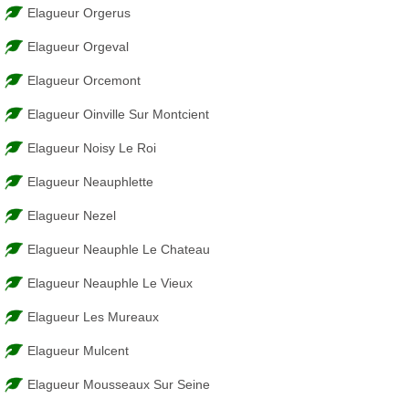
Elagueur Orgerus
Elagueur Orgeval
Elagueur Orcemont
Elagueur Oinville Sur Montcient
Elagueur Noisy Le Roi
Elagueur Neauphlette
Elagueur Nezel
Elagueur Neauphle Le Chateau
Elagueur Neauphle Le Vieux
Elagueur Les Mureaux
Elagueur Mulcent
Elagueur Mousseaux Sur Seine