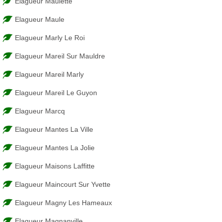
Elagueur Maulette
Elagueur Maule
Elagueur Marly Le Roi
Elagueur Mareil Sur Mauldre
Elagueur Mareil Marly
Elagueur Mareil Le Guyon
Elagueur Marcq
Elagueur Mantes La Ville
Elagueur Mantes La Jolie
Elagueur Maisons Laffitte
Elagueur Maincourt Sur Yvette
Elagueur Magny Les Hameaux
Elagueur Magnanville