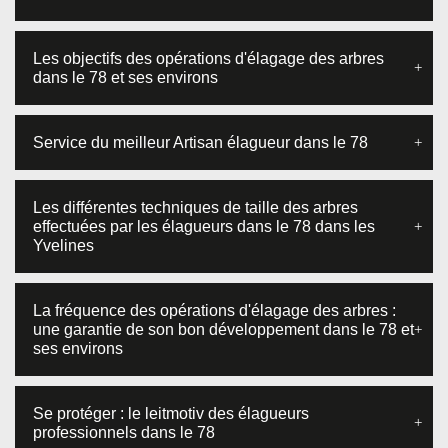
Les objectifs des opérations d'élagage des arbres
dans le 78 et ses environs
Service du meilleur Artisan élagueur dans le 78
Les différentes techniques de taille des arbres
effectuées par les élagueurs dans le 78 dans les
Yvelines
La fréquence des opérations d'élagage des arbres :
une garantie de son bon développement dans le 78 et
ses environs
Se protéger : le leitmotiv des élagueurs
professionnels dans le 78