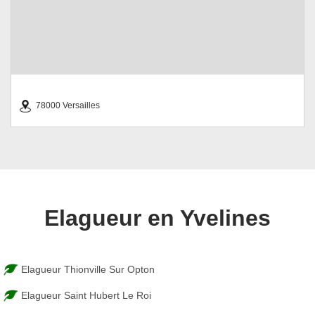
78000 Versailles
Elagueur en Yvelines
Elagueur Thionville Sur Opton
Elagueur Saint Hubert Le Roi