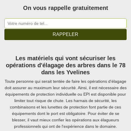
On vous rappelle gratuitement
Les matériels qui vont sécuriser les
opérations d'élagage des arbres dans le 78
dans les Yvelines
Toute personne qui serait tentée de faire les opérations d'élagage
doit assurer au maximum leur sécurité. Ainsi, il est nécessaire des
équipements de protection individuelle ou EPI est disponible pour
limiter tout risque de chute. Les harnais de sécurité, les
combinaisons et les lunettes de protection font partie de ces
équipements dont le port est obligatoire. Pour éviter de se
blesser, il vaut mieux confier les opérations aux élagueurs
professionnels qui ont de l'expérience dans le domaine.