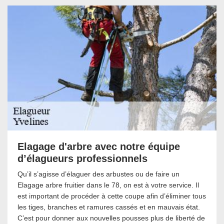
Elagage d'arbre avec notre équipe
d’élagueurs professionnels
Qu’il s’agisse d’élaguer des arbustes ou de faire un
Elagage arbre fruitier dans le 78, on est à votre service. Il
est important de procéder à cette coupe afin d’éliminer tous
les tiges, branches et ramures cassés et en mauvais état.
C’est pour donner aux nouvelles pousses plus de liberté de