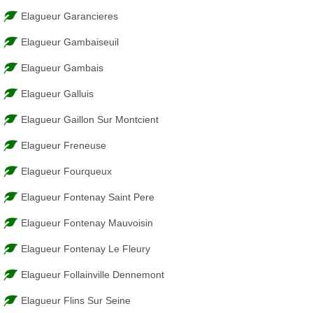
Elagueur Garancieres
Elagueur Gambaiseuil
Elagueur Gambais
Elagueur Galluis
Elagueur Gaillon Sur Montcient
Elagueur Freneuse
Elagueur Fourqueux
Elagueur Fontenay Saint Pere
Elagueur Fontenay Mauvoisin
Elagueur Fontenay Le Fleury
Elagueur Follainville Dennemont
Elagueur Flins Sur Seine