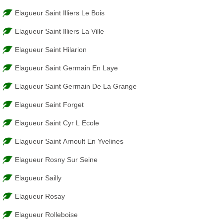
Elagueur Saint Illiers Le Bois
Elagueur Saint Illiers La Ville
Elagueur Saint Hilarion
Elagueur Saint Germain En Laye
Elagueur Saint Germain De La Grange
Elagueur Saint Forget
Elagueur Saint Cyr L Ecole
Elagueur Saint Arnoult En Yvelines
Elagueur Rosny Sur Seine
Elagueur Sailly
Elagueur Rosay
Elagueur Rolleboise