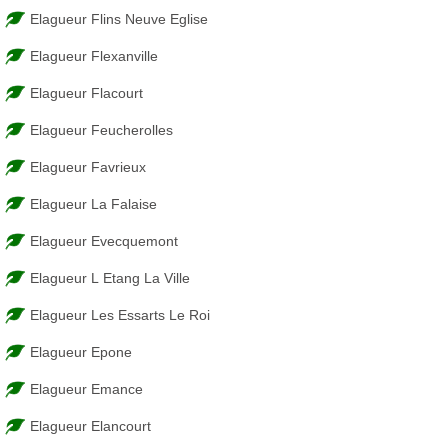
Elagueur Flins Neuve Eglise
Elagueur Flexanville
Elagueur Flacourt
Elagueur Feucherolles
Elagueur Favrieux
Elagueur La Falaise
Elagueur Evecquemont
Elagueur L Etang La Ville
Elagueur Les Essarts Le Roi
Elagueur Epone
Elagueur Emance
Elagueur Elancourt