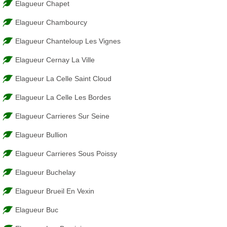
Elagueur Chapet
Elagueur Chambourcy
Elagueur Chanteloup Les Vignes
Elagueur Cernay La Ville
Elagueur La Celle Saint Cloud
Elagueur La Celle Les Bordes
Elagueur Carrieres Sur Seine
Elagueur Bullion
Elagueur Carrieres Sous Poissy
Elagueur Buchelay
Elagueur Brueil En Vexin
Elagueur Buc