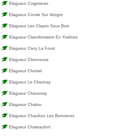
Elagueur Coignieres
Elagueur Conde Sur Vesgre
Elagueur Les Clayes Sous Bois
Elagueur Clairefontaine En Yvelines
Elagueur Civry La Foret
Elagueur Chevreuse
Elagueur Choisel
Elagueur Le Chesnay
Elagueur Chavenay
Elagueur Chatou
Elagueur Chaufour Les Bonnieres
Elagueur Chateaufort