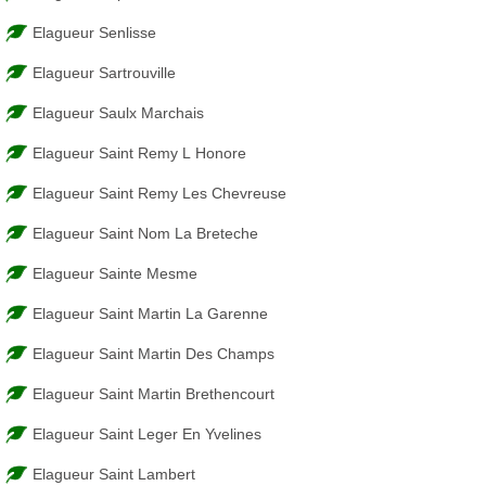
Elagueur Senlisse
Elagueur Sartrouville
Elagueur Saulx Marchais
Elagueur Saint Remy L Honore
Elagueur Saint Remy Les Chevreuse
Elagueur Saint Nom La Breteche
Elagueur Sainte Mesme
Elagueur Saint Martin La Garenne
Elagueur Saint Martin Des Champs
Elagueur Saint Martin Brethencourt
Elagueur Saint Leger En Yvelines
Elagueur Saint Lambert