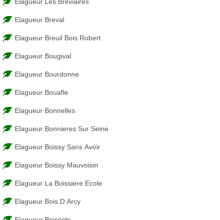
Elagueur Les Breviaires
Elagueur Breval
Elagueur Breuil Bois Robert
Elagueur Bougival
Elagueur Bourdonne
Elagueur Bouafle
Elagueur Bonnelles
Elagueur Bonnieres Sur Seine
Elagueur Boissy Sans Avoir
Elagueur Boissy Mauvoisin
Elagueur La Boissiere Ecole
Elagueur Bois D Arcy
Elagueur Boissets