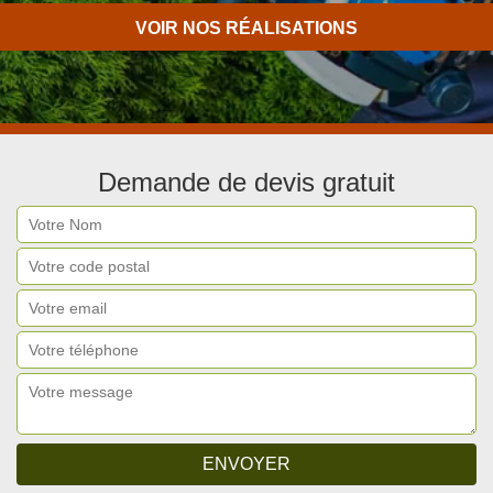
Travail de qualité
VOIR NOS RÉALISATIONS
Demande de devis gratuit