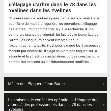
d'élagage d'arbre dans le 78 dans les
Yvelines dans les Yvelines
Plusieurs raisons sont évoquées par la société Jean Bauer
pour faire de manière régulière les opérations d'élagage
des arbres. Pour commencer, il y a la recherche d'une
bonne croissance du végétal. En fait, dès le jeune âge de
l'arbre, les élagueurs doivent intervenir pour
l'accompagner. Ensuite, il est possible que les élagages se
fassent par nécessité. Il s'agit souvent des risques sur la
sécurité et la sûreté des installations ou des constructions
comme les maisons ou les infrastructures routières.
Métier de l’Élagueur Jean Bauer
Les raisons de confier les opérations d'élagage des
arbres à des professionnels dans le 78 dans les
Yvelines