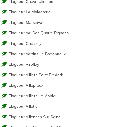
Elagueur Cheverchemont
Elagueur La Maladrerie
Elagueur Marsinval
Elagueur Val Des Quatre Pignons
Elagueur Cressely
Elagueur Voisins Le Bretonneux
Elagueur Viroflay
Elagueur Villiers Saint Frederic
Elagueur Villepreux
Elagueur Villiers Le Mahieu
Elagueur Villette
Elagueur Villennes Sur Seine