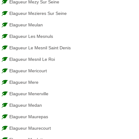
Elagueur Mezy Sur Seine
Elagueur Mezieres Sur Seine
Elagueur Meulan
Elagueur Les Mesnuls
Elagueur Le Mesnil Saint Denis
Elagueur Mesnil Le Roi
Elagueur Mericourt
Elagueur Mere
Elagueur Menerville
Elagueur Medan
Elagueur Maurepas
Elagueur Maurecourt