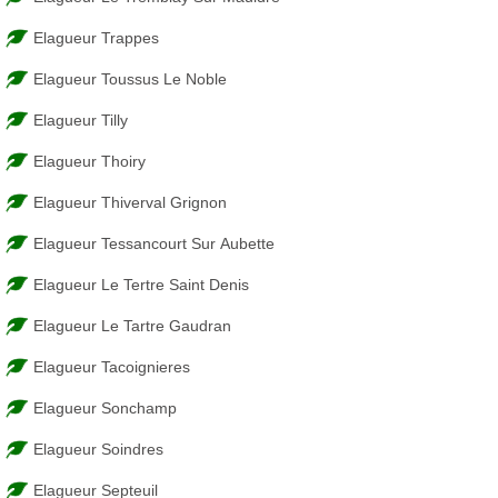
Elagueur Trappes
Elagueur Toussus Le Noble
Elagueur Tilly
Elagueur Thoiry
Elagueur Thiverval Grignon
Elagueur Tessancourt Sur Aubette
Elagueur Le Tertre Saint Denis
Elagueur Le Tartre Gaudran
Elagueur Tacoignieres
Elagueur Sonchamp
Elagueur Soindres
Elagueur Septeuil