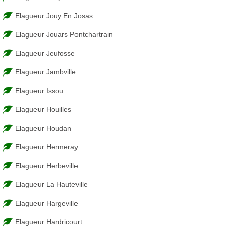
Elagueur Jouy En Josas
Elagueur Jouars Pontchartrain
Elagueur Jeufosse
Elagueur Jambville
Elagueur Issou
Elagueur Houilles
Elagueur Houdan
Elagueur Hermeray
Elagueur Herbeville
Elagueur La Hauteville
Elagueur Hargeville
Elagueur Hardricourt