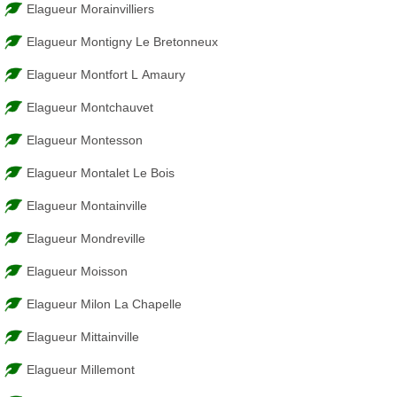
Elagueur Morainvilliers
Elagueur Montigny Le Bretonneux
Elagueur Montfort L Amaury
Elagueur Montchauvet
Elagueur Montesson
Elagueur Montalet Le Bois
Elagueur Montainville
Elagueur Mondreville
Elagueur Moisson
Elagueur Milon La Chapelle
Elagueur Mittainville
Elagueur Millemont