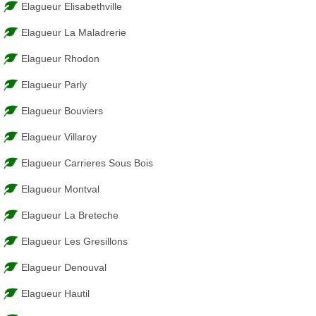
Elagueur Elisabethville
Elagueur La Maladrerie
Elagueur Rhodon
Elagueur Parly
Elagueur Bouviers
Elagueur Villaroy
Elagueur Carrieres Sous Bois
Elagueur Montval
Elagueur La Breteche
Elagueur Les Gresillons
Elagueur Denouval
Elagueur Hautil