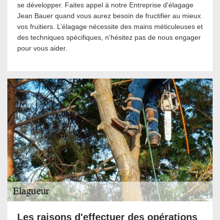
se développer. Faites appel à notre Entreprise d'élagage
Jean Bauer quand vous aurez besoin de fructifier au mieux
vos fruitiers. L’élagage nécessite des mains méticuleuses et
des techniques spécifiques, n’hésitez pas de nous engager
pour vous aider.
Les raisons d'effectuer des opérations