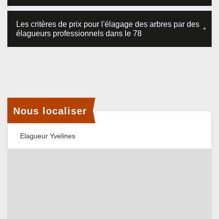
Les critères de prix pour l'élagage des arbres par des
élagueurs professionnels dans le 78
Nous localiser
Elagueur Yvelines