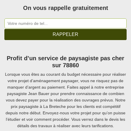
On vous rappelle gratuitement
Profit d’un service de paysagiste pas cher
sur 78860
Lorsque vous êtes au courant du budget nécessaire pour réaliser
votre projet d’aménagement paysager, vous ne risquez pas de
manquer d’argent au paiement. Faites appel à notre entreprise
paysagiste Jean Bauer pour prendre connaissance de combien
vous devez payer pour la réalisation des ouvrages prévus. Notre
prix paysagiste à La Breteche pour les clients est compétitif
depuis notre début. Envoyez-nous votre projet pour qu’on puisse
l’étudier et voir comment procéder. Vous verrez dans le devis les
détails des travaux à réaliser avec leurs tarifications.