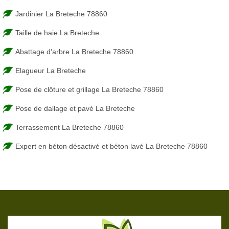
Jardinier La Breteche 78860
Taille de haie La Breteche
Abattage d'arbre La Breteche 78860
Elagueur La Breteche
Pose de clôture et grillage La Breteche 78860
Pose de dallage et pavé La Breteche
Terrassement La Breteche 78860
Expert en béton désactivé et béton lavé La Breteche 78860