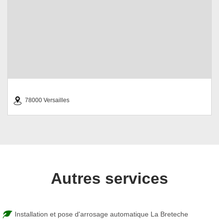
78000 Versailles
Autres services
Installation et pose d'arrosage automatique La Breteche