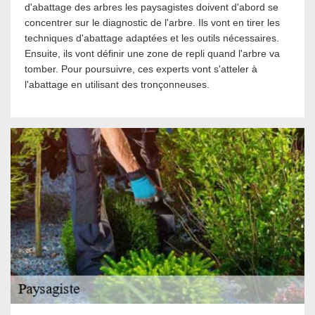
d'abattage des arbres les paysagistes doivent d'abord se
concentrer sur le diagnostic de l'arbre. Ils vont en tirer les
techniques d'abattage adaptées et les outils nécessaires.
Ensuite, ils vont définir une zone de repli quand l'arbre va
tomber. Pour poursuivre, ces experts vont s'atteler à
l'abattage en utilisant des tronçonneuses.