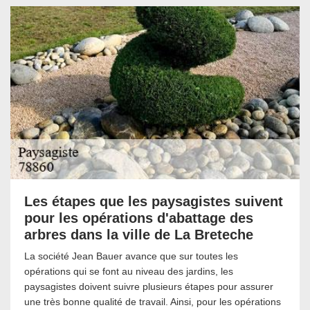
Les étapes que les paysagistes suivent
pour les opérations d'abattage des
arbres dans la ville de La Breteche
La société Jean Bauer avance que sur toutes les
opérations qui se font au niveau des jardins, les
paysagistes doivent suivre plusieurs étapes pour assurer
une très bonne qualité de travail. Ainsi, pour les opérations