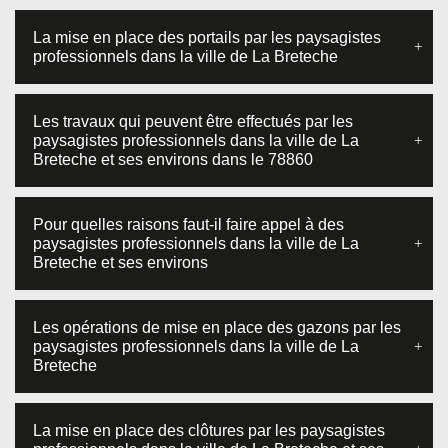
La mise en place des portails par les paysagistes
professionnels dans la ville de La Breteche
Les travaux qui peuvent être effectués par les
paysagistes professionnels dans la ville de La
Breteche et ses environs dans le 78860
Pour quelles raisons faut-il faire appel à des
paysagistes professionnels dans la ville de La
Breteche et ses environs
Les opérations de mise en place des gazons par les
paysagistes professionnels dans la ville de La
Breteche
La mise en place des clôtures par les paysagistes