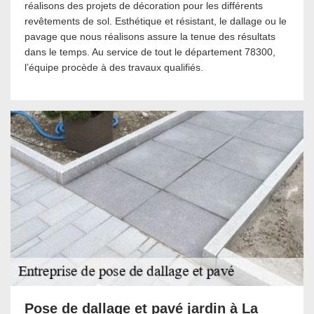
réalisons des projets de décoration pour les différents
revêtements de sol. Esthétique et résistant, le dallage ou le
pavage que nous réalisons assure la tenue des résultats
dans le temps. Au service de tout le département 78300,
l’équipe procède à des travaux qualifiés.
Pose de dallage et pavé jardin à La