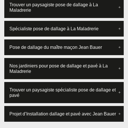
Trouver un paysagiste pose de dallage à La
Maladrerie
Spécialiste pose de dallage à La Maladrerie
Pose de dallage du maître maçon Jean Bauer
Nos jardiniers pour pose de dallage et pavé à La
Maladrerie
Trouver un paysagiste spécialiste pose de dallage et
pavé
Projet d’Installation dallage et pavé avec Jean Bauer