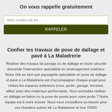
On vous rappelle gratuitement
Confier les travaux de pose de dallage et
pavé à La Maladrerie
Réaliser des travaux de pavage ou de dallage en toute sécurité
demande l’intervention spécialiste en aménagement extérieur.
Notre rôle en tant que paysagiste spécialiste en pose de dallage
et pavé à La Maladrerie est d’accompagner chaque projet pour
refaire les espaces extérieurs (cour, jardin, garage, terrasse,
allée) avec des matériaux performants. Vous souhaitez réaliser
un dallage en béton ou la pose de pavés pour votre jardin ? Notre
équipe est à votre écoute. Nous vous conseillons au besoin pour
vos chantiers autour de La Maladrerie et tout 78300.