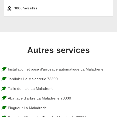
78000 Versailles
Autres services
Installation et pose d'arrosage automatique La Maladrerie
Jardinier La Maladrerie 78300
Taille de haie La Maladrerie
Abattage d'arbre La Maladrerie 78300
Elagueur La Maladrerie