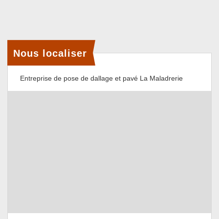
Nous localiser
Entreprise de pose de dallage et pavé La Maladrerie