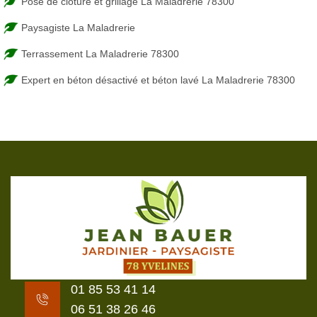
Pose de clôture et grillage La Maladrerie 78300
Paysagiste La Maladrerie
Terrassement La Maladrerie 78300
Expert en béton désactivé et béton lavé La Maladrerie 78300
01 85 53 41 14
06 51 38 26 46