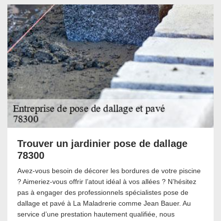
Trouver un jardinier pose de dallage
78300
Avez-vous besoin de décorer les bordures de votre piscine
? Aimeriez-vous offrir l’atout idéal à vos allées ? N’hésitez
pas à engager des professionnels spécialistes pose de
dallage et pavé à La Maladrerie comme Jean Bauer. Au
service d’une prestation hautement qualifiée, nous