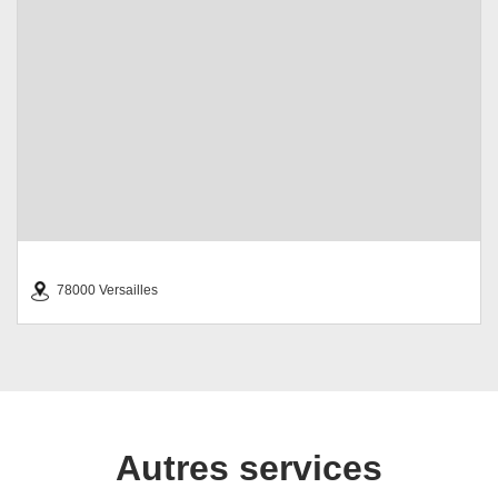
78000 Versailles
Autres services