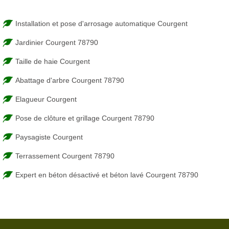
Installation et pose d'arrosage automatique Courgent
Jardinier Courgent 78790
Taille de haie Courgent
Abattage d'arbre Courgent 78790
Elagueur Courgent
Pose de clôture et grillage Courgent 78790
Paysagiste Courgent
Terrassement Courgent 78790
Expert en béton désactivé et béton lavé Courgent 78790