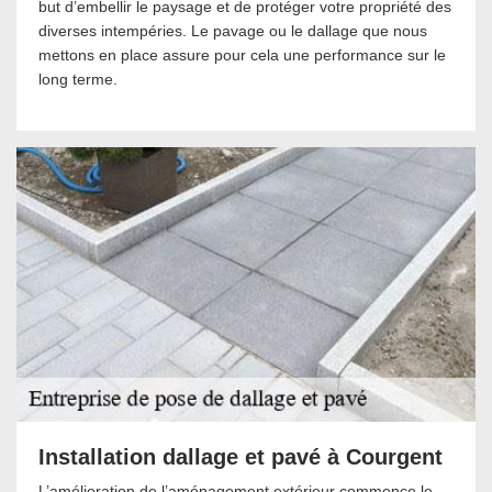
but d’embellir le paysage et de protéger votre propriété des
diverses intempéries. Le pavage ou le dallage que nous
mettons en place assure pour cela une performance sur le
long terme.
Installation dallage et pavé à Courgent
L’amélioration de l’aménagement extérieur commence le