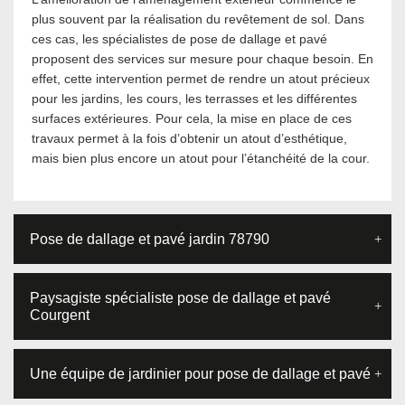
plus souvent par la réalisation du revêtement de sol. Dans
ces cas, les spécialistes de pose de dallage et pavé
proposent des services sur mesure pour chaque besoin. En
effet, cette intervention permet de rendre un atout précieux
pour les jardins, les cours, les terrasses et les différentes
surfaces extérieures. Pour cela, la mise en place de ces
travaux permet à la fois d’obtenir un atout d’esthétique,
mais bien plus encore un atout pour l’étanchéité de la cour.
Pose de dallage et pavé jardin 78790
Paysagiste spécialiste pose de dallage et pavé
Courgent
Une équipe de jardinier pour pose de dallage et pavé