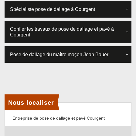
Spécialiste pose de dallage à Courgent
Confier les travaux de pose de dallage et pavé à
Courgent
Pose de dallage du maître maçon Jean Bauer
Nous localiser
Entreprise de pose de dallage et pavé Courgent