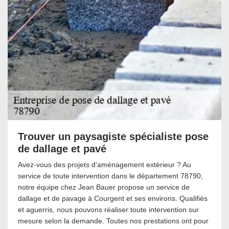
Trouver un paysagiste spécialiste pose
de dallage et pavé
Avez-vous des projets d’aménagement extérieur ? Au
service de toute intervention dans le département 78790,
notre équipe chez Jean Bauer propose un service de
dallage et de pavage à Courgent et ses environs. Qualifiés
et aguerris, nous pouvons réaliser toute intervention sur
mesure selon la demande. Toutes nos prestations ont pour