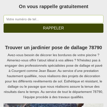
On vous rappelle gratuitement
Trouver un jardinier pose de dallage 78790
Avez-vous besoin de décorer les bordures de votre piscine ?
Aimeriez-vous offrir l’atout idéal à vos allées ? N’hésitez pas à
engager des professionnels spécialistes pose de dallage et pavé
à Courgent comme Jean Bauer. Au service d’une prestation
hautement qualifiée, nous réalisons des projets de décoration
pour les différents revêtements de sol. Esthétique et résistant, le
dallage ou le pavage que nous réalisons assure la tenue des
résultats dans le temps. Au service de tout le département 78790,
l’équipe procède à des travaux qualifiés.