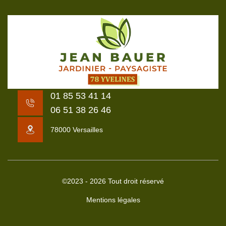
01 85 53 41 14
06 51 38 26 46
78000 Versailles
©2023 - 2026 Tout droit réservé
Mentions légales