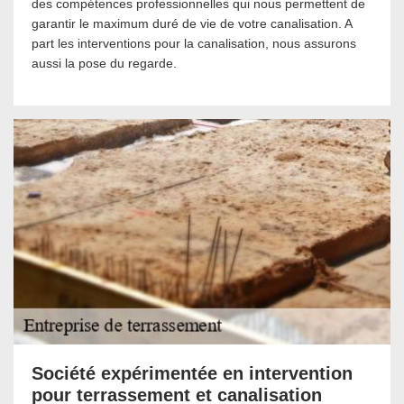
des compétences professionnelles qui nous permettent de
garantir le maximum duré de vie de votre canalisation. A
part les interventions pour la canalisation, nous assurons
aussi la pose du regarde.
Société expérimentée en intervention
pour terrassement et canalisation