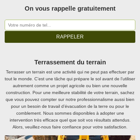
On vous rappelle gratuitement
Terrassement du terrain
Terrasser un terrain est une activité qui ne peut pas effectuer par
tout le monde. C’est une tâche qui prépare le sol avant de l’utiliser
autrement comme un projet agricole ou bien une nouvelle
construction. Pour une meilleure stabilité de votre terrain, sachez
que vous pouvez compter sur notre professionnalisme aussi bien
pour un besoin de travail d’évacuation de la terre ou pour le
comblement. Nous sommes disponibles à adopter une
intervention très efficace quel que soit vos résultats attendus.
Alors, veuillez-nous faire confiance pour votre satisfaction.