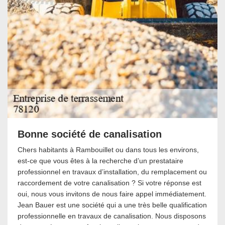
Bonne société de canalisation
Chers habitants à Rambouillet ou dans tous les environs,
est-ce que vous êtes à la recherche d’un prestataire
professionnel en travaux d’installation, du remplacement ou
raccordement de votre canalisation ? Si votre réponse est
oui, nous vous invitons de nous faire appel immédiatement.
Jean Bauer est une société qui a une très belle qualification
professionnelle en travaux de canalisation. Nous disposons