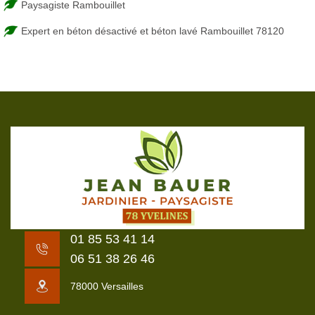
Paysagiste Rambouillet
Expert en béton désactivé et béton lavé Rambouillet 78120
01 85 53 41 14
06 51 38 26 46
78000 Versailles