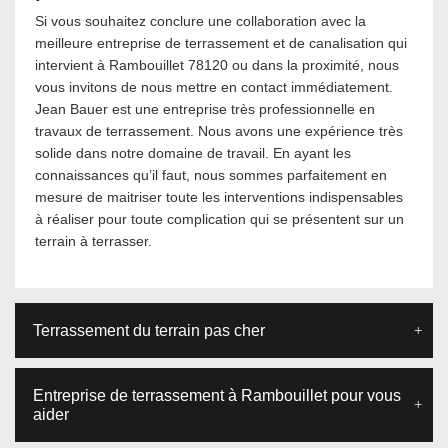
Si vous souhaitez conclure une collaboration avec la
meilleure entreprise de terrassement et de canalisation qui
intervient à Rambouillet 78120 ou dans la proximité, nous
vous invitons de nous mettre en contact immédiatement.
Jean Bauer est une entreprise très professionnelle en
travaux de terrassement. Nous avons une expérience très
solide dans notre domaine de travail. En ayant les
connaissances qu’il faut, nous sommes parfaitement en
mesure de maitriser toute les interventions indispensables
à réaliser pour toute complication qui se présentent sur un
terrain à terrasser.
Terrassement du terrain pas cher
Entreprise de terrassement à Rambouillet pour vous
aider