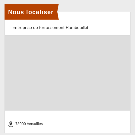
Nous localiser
Entreprise de terrassement Rambouillet
78000 Versailles