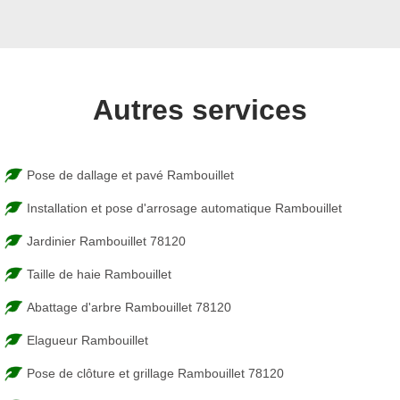
Autres services
Pose de dallage et pavé Rambouillet
Installation et pose d'arrosage automatique Rambouillet
Jardinier Rambouillet 78120
Taille de haie Rambouillet
Abattage d'arbre Rambouillet 78120
Elagueur Rambouillet
Pose de clôture et grillage Rambouillet 78120