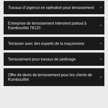
Travaux d’urgence en opération pour terrassement
Entreprise de terrassement intervient partout à
Rambouillet 78120
Terrasser avec des experts de la maçonnerie
Terrassement pour travaux de jardinage
Offre de devis de terrassement pour les clients de
Rambouillet